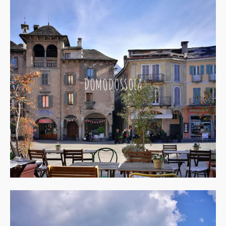
DOMODOSSOLA