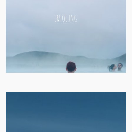
ERHOLUNG