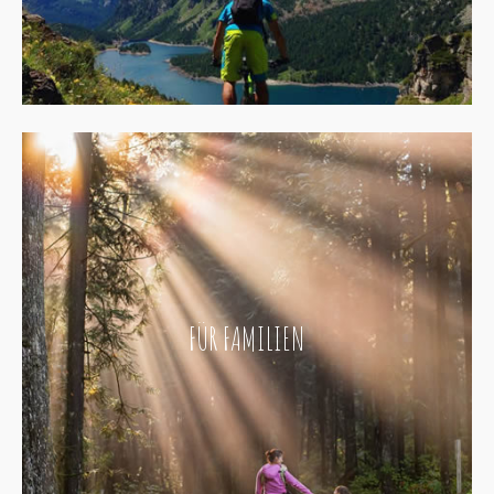
FÜR FAMILIEN