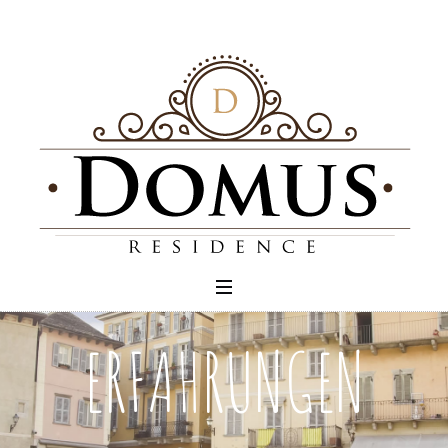
ERFAHRUNGEN