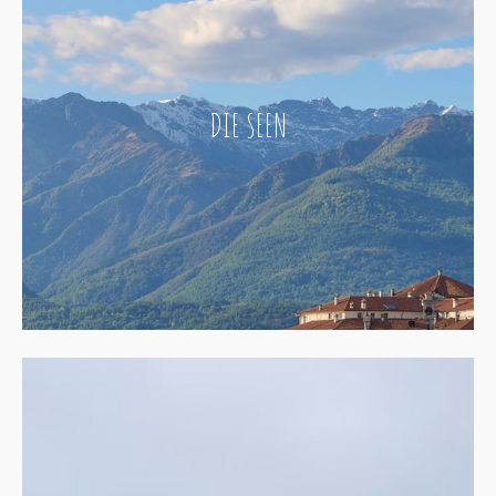
DIE SEEN