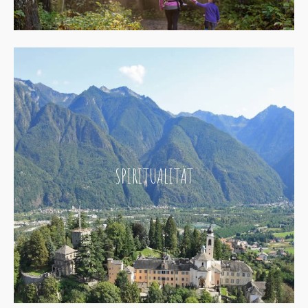
SPIRITUALITÄT