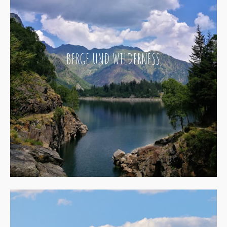
BERGE UND WILDERNESS