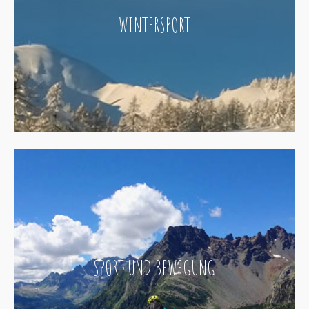
WINTERSPORT
SPORT UND BEWEGUNG