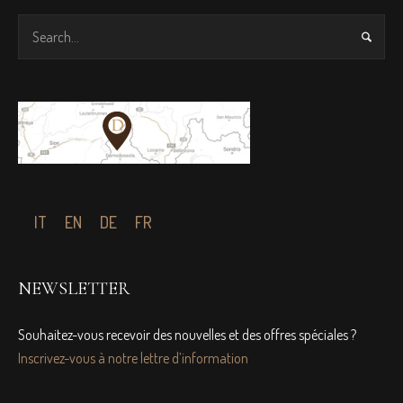
IT
EN
DE
FR
NEWSLETTER
Souhaitez-vous recevoir des nouvelles et des offres spéciales ?
Inscrivez-vous à notre lettre d’information