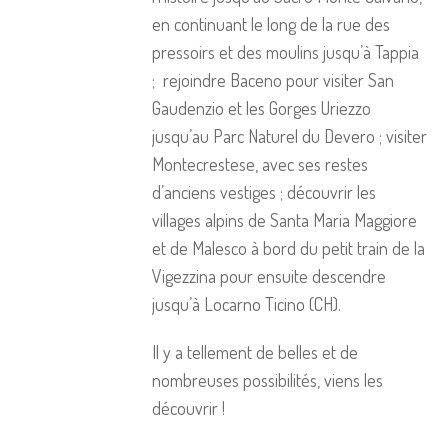
en continuant le long de la rue des
pressoirs et des moulins jusqu’à Tappia
; rejoindre Baceno pour visiter San
Gaudenzio et les Gorges Uriezzo
jusqu’au Parc Naturel du Devero ; visiter
Montecrestese, avec ses restes
d’anciens vestiges ; découvrir les
villages alpins de Santa Maria Maggiore
et de Malesco à bord du petit train de la
Vigezzina pour ensuite descendre
jusqu’à Locarno Ticino (CH).
Il y a tellement de belles et de
nombreuses possibilités, viens les
découvrir !