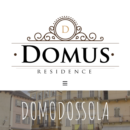
DOMODOSSOLA