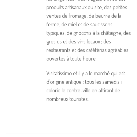
produits artisanaux du site, des petites
ventes de fromage, de beurre de la
ferme, de miel et de saucissons
typiques, de gnocchis à la châtaigne, des
gros os et des vins locaux ; des
restaurants et des cafétérias agréables
ouvertes à toute heure.
Visitatissimo et il y a le marché qui est
d’origine antique : tous les samedis il
colorie le centre-ville en attirant de
nombreux touristes.