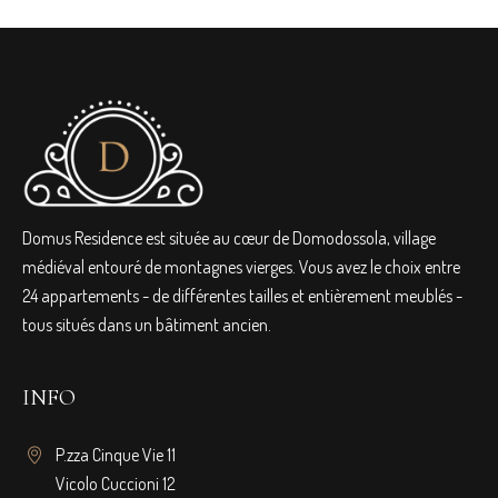
Domus Residence est située au cœur de Domodossola, village
médiéval entouré de montagnes vierges. Vous avez le choix entre
24 appartements - de différentes tailles et entièrement meublés -
tous situés dans un bâtiment ancien.
INFO
P.zza Cinque Vie 11
Vicolo Cuccioni 12