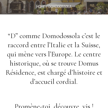
HOME
/
DOMODOSSOLA
“D” comme Domodossola c’est le
raccord entre l’Italie et la Suisse,
qui mène vers l’Europe. Le centre
historique, où se trouve Domus
Résidence, est chargé d’histoire et
d’accueil cordial.
Promène-toi, découvre, vis !