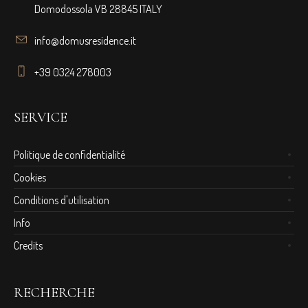
Domodossola VB 28845 ITALY
info@domusresidence.it
+39 0324 278003
SERVICE
Politique de confidentialité
Cookies
Conditions d'utilisation
Info
Credits
RECHERCHE