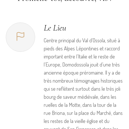
Le Lieu
Centre principal du Val d’Ossola, situé à
pieds des Alpes Lépontines et raccord
important entre l’Italie et le reste de
l’Europe, Domodossola jouit d’une très
ancienne époque préromaine. Il y a de
très nombreux témoignages historiques
qui se reflètent surtout dans le très joli
bourg de saveur médiévale, dans les
ruelles de la Motte, dans la tour de la
rue Briona, sur la place du Marché, dans
les restes de la vieille église et du