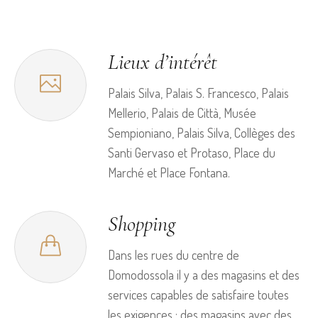
Lieux d’intérêt
Palais Silva, Palais S. Francesco, Palais
Mellerio, Palais de Città, Musée
Sempioniano, Palais Silva, Collèges des
Santi Gervaso et Protaso, Place du
Marché et Place Fontana.
Shopping
Dans les rues du centre de
Domodossola il y a des magasins et des
services capables de satisfaire toutes
les exigences : des magasins avec des