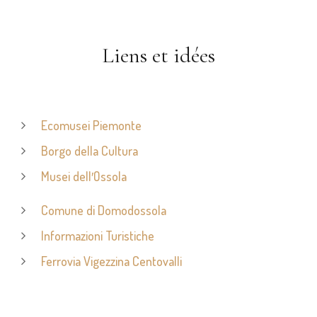
Liens et idées
Ecomusei Piemonte
Borgo della Cultura
Musei dell′Ossola
Comune di Domodossola
Informazioni Turistiche
Ferrovia Vigezzina Centovalli