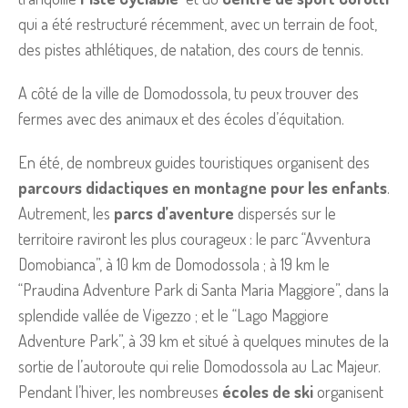
qui a été restructuré récemment, avec un terrain de foot,
des pistes athlétiques, de natation, des cours de tennis.
A côté de la ville de Domodossola, tu peux trouver des
fermes avec des animaux et des écoles d’équitation.
En été, de nombreux guides touristiques organisent des
parcours didactiques en montagne pour les enfants
.
Autrement, les
parcs d’aventure
dispersés sur le
territoire raviront les plus courageux : le parc “Avventura
Domobianca”, à 10 km de Domodossola ; à 19 km le
“Praudina Adventure Park di Santa Maria Maggiore”, dans la
splendide vallée de Vigezzo ; et le “Lago Maggiore
Adventure Park”, à 39 km et situé à quelques minutes de la
sortie de l’autoroute qui relie Domodossola au Lac Majeur.
Pendant l’hiver, les nombreuses
écoles de ski
organisent