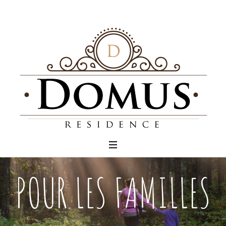
POUR LES FAMILLES