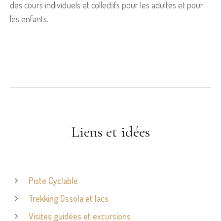
des cours individuels et collectifs pour les adultes et pour
les enfants.
Liens et idées
Piste Cyclable
Trekking Ossola et lacs
Visites guidées et excursions