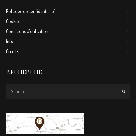
Politique de confidentialité
Cookies
Conditions d'utilisation
Info
Credits
RECHERCHE