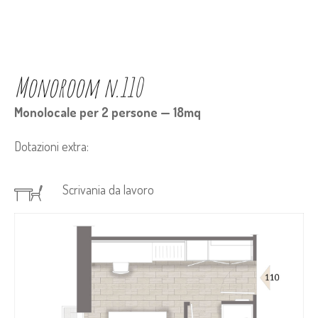
Monoroom n.110
Monolocale per 2 persone — 18mq
Dotazioni extra:
Scrivania da lavoro