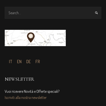
IT
EN
DE
FR
NEWSLETTER
Vuoi ricevere Novità e Offerte speciali?
Iscriviti alla nostra newsletter