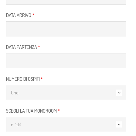
DATA ARRIVO
*
DATA PARTENZA
*
NUMERO DI OSPITI
*
SCEGLI LA TUA MONOROOM
*