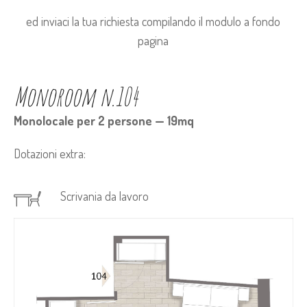
ed inviaci la tua richiesta compilando il modulo a fondo
pagina
Monoroom n.104
Monolocale per 2 persone — 19mq
Dotazioni extra:
Scrivania da lavoro