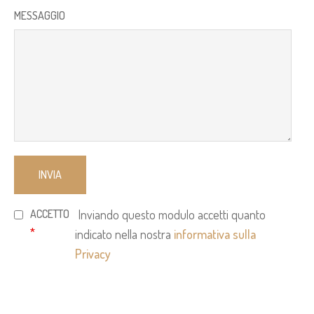
MESSAGGIO
ACCETTO
Inviando questo modulo accetti quanto
*
indicato nella nostra
informativa sulla
Privacy