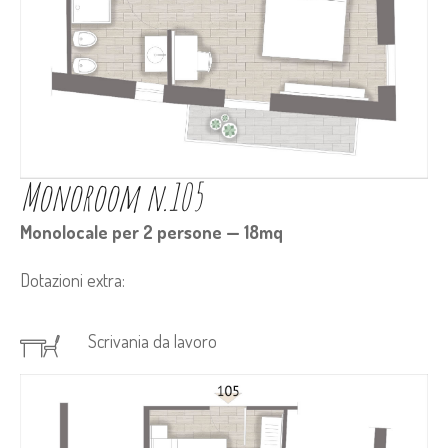
Monoroom n.105
Monolocale per 2 persone — 18mq
Dotazioni extra:
Scrivania da lavoro