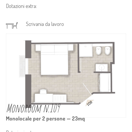
Dotazioni extra:
Scrivania da lavoro
Monoroom n.109
Monolocale per 2 persone — 23mq