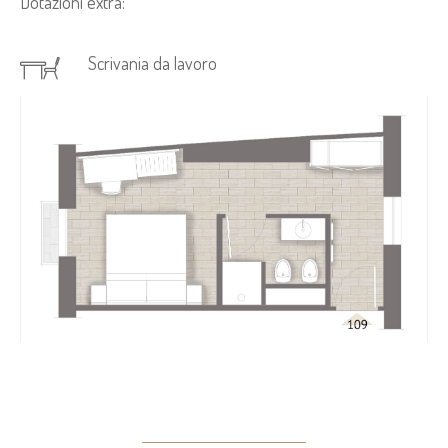
Dotazioni extra:
Scrivania da lavoro