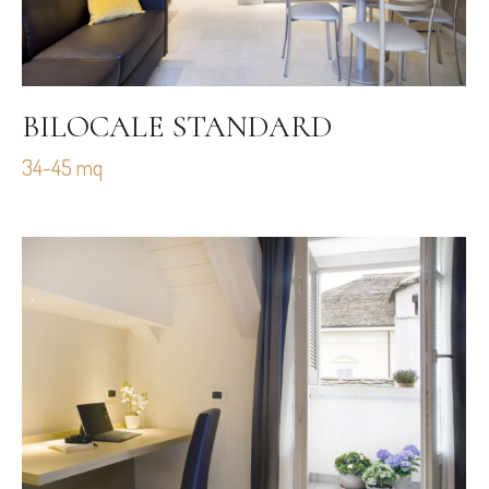
BILOCALE STANDARD
34-45 mq