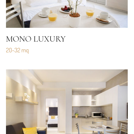
MONO LUXURY
20-32 mq