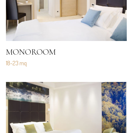
MONOROOM
18-23 mq