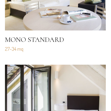
MONO STANDARD
27-34 mq