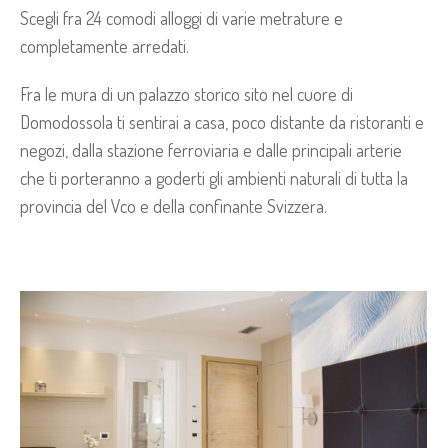
Scegli fra 24 comodi alloggi di varie metrature e
completamente arredati.
Fra le mura di un palazzo storico sito nel cuore di
Domodossola ti sentirai a casa, poco distante da ristoranti e
negozi, dalla stazione ferroviaria e dalle principali arterie
che ti porteranno a goderti gli ambienti naturali di tutta la
provincia del Vco e della confinante Svizzera.