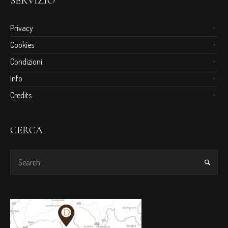
SERVIZIO
Privacy
Cookies
Condizioni
Info
Credits
CERCA