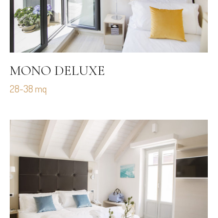
MONO DELUXE
28-38 mq