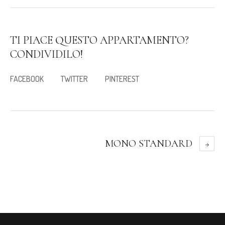
TI PIACE QUESTO APPARTAMENTO?
CONDIVIDILO!
FACEBOOK
TWITTER
PINTEREST
MONO STANDARD