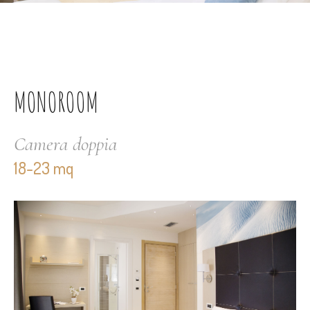
MONOROOM
Camera doppia
18-23 mq