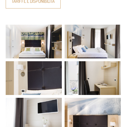
TARIFFE E DISPONIBILITÀ