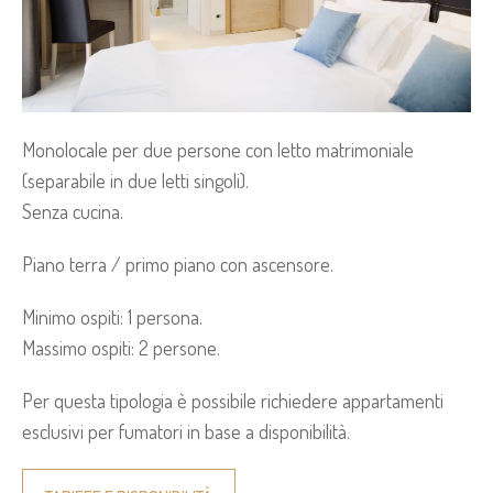
Monolocale per due persone con letto matrimoniale
(separabile in due letti singoli).
Senza cucina.
Piano terra / primo piano con ascensore.
Minimo ospiti: 1 persona.
Massimo ospiti: 2 persone.
Per questa tipologia è possibile richiedere appartamenti
esclusivi per fumatori in base a disponibilità.