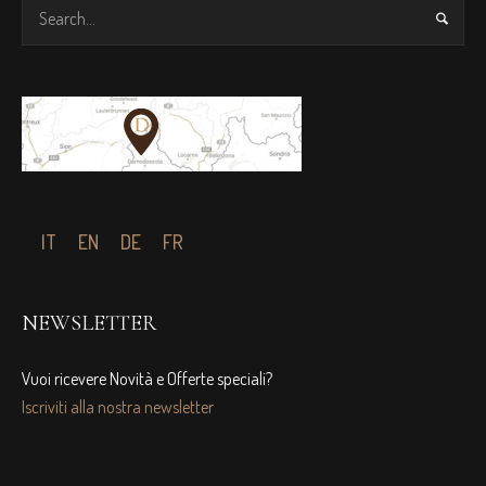
IT
EN
DE
FR
NEWSLETTER
Vuoi ricevere Novità e Offerte speciali?
Iscriviti alla nostra newsletter