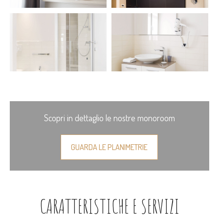
Scopri in dettaglio le nostre monoroom
GUARDA LE PLANIMETRIE
CARATTERISTICHE E SERVIZI