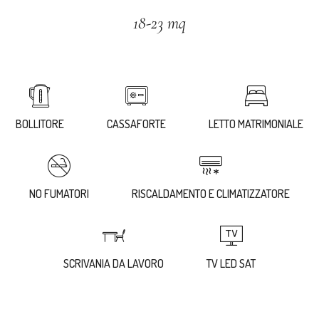
18-23 mq
BOLLITORE
CASSAFORTE
LETTO MATRIMONIALE
NO FUMATORI
RISCALDAMENTO E CLIMATIZZATORE
SCRIVANIA DA LAVORO
TV LED SAT