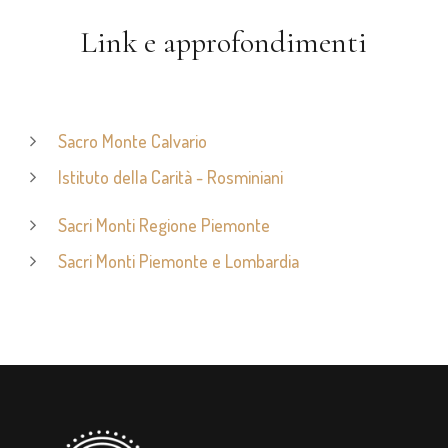
Link e approfondimenti
Sacro Monte Calvario
Istituto della Carità - Rosminiani
Sacri Monti Regione Piemonte
Sacri Monti Piemonte e Lombardia