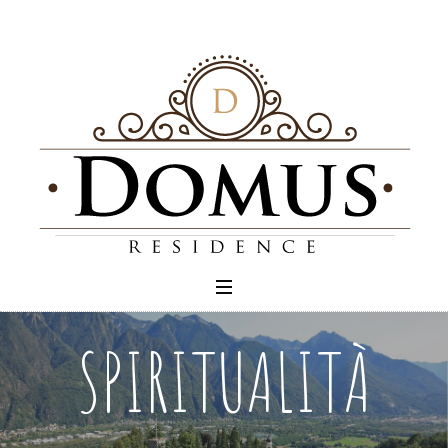
SPIRITUALITÀ