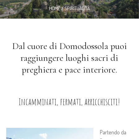
HOME
/
SPIRITUALITÀ
Dal cuore di Domodossola puoi
raggiungere luoghi sacri di
preghiera e pace interiore.
Incamminati, fermati, arricchisciti!
Partendo da