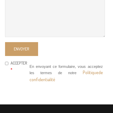
ACCEPTER
En envoyant ce formulaire, vous acceptez
*
Politiquede
les termes de notre
confidentialité