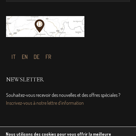
IT
EN
DE
FR
NEWSLETTER
Souhaitez-vous recevoir des nouvelles et des offres spéciales ?
Inscrivez-vous à notre lettre d’information
Nous utilisons des cookies pour vous offrir la meilleure