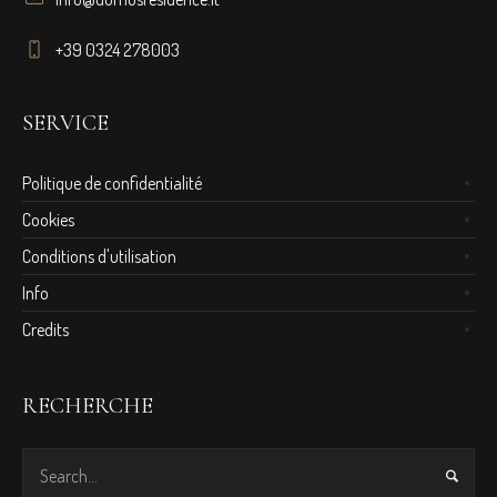
+39 0324 278003
SERVICE
Politique de confidentialité
Cookies
Conditions d'utilisation
Info
Credits
RECHERCHE