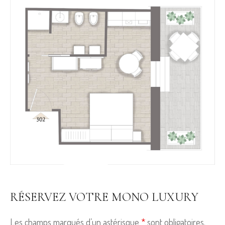
RÉSERVEZ VOTRE MONO LUXURY
Les champs marqués d’un astérisque
*
sont obligatoires.