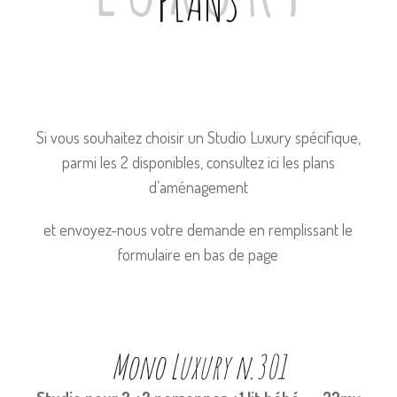
PLANS
Si vous souhaitez choisir un Studio Luxury spécifique,
parmi les 2 disponibles, consultez ici les plans
d’aménagement
et envoyez-nous votre demande en remplissant le
formulaire en bas de page
Mono Luxury n.301