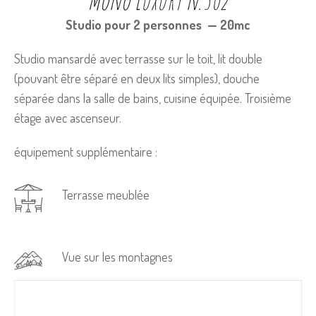
Studio pour 2 personnes — 20mc
Studio mansardé avec terrasse sur le toit, lit double
(pouvant être séparé en deux lits simples), douche
séparée dans la salle de bains, cuisine équipée. Troisième
étage avec ascenseur.
équipement supplémentaire :
Terrasse meublée
Vue sur les montagnes