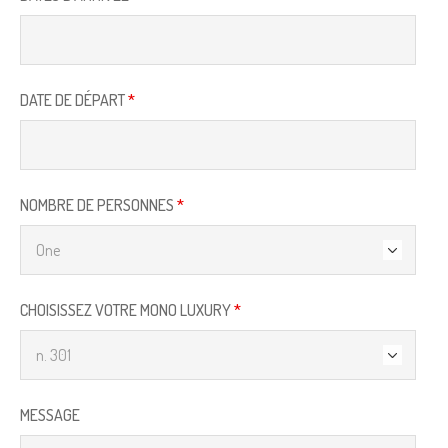
DATE DE DÉPART
*
NOMBRE DE PERSONNES
*
CHOISISSEZ VOTRE MONO LUXURY
*
MESSAGE