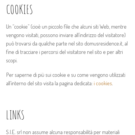
COOKIES
Un “cookie” (cioè un piccolo file che alcuni siti Web, mentre
vengono visitati, possono inviare all’indirizzo del visitatore)
può trovarsi da qualche parte nel sito domusresidence.it, al
fine di tracciare i percorsi del visitatore nel sito e per altri
scopi.
Per saperne di più sui cookie e su come vengono utilizzati
all’interno del sito visita la pagina dedicata:
i cookies
.
LINKS
S.I.E. srl non assume alcuna responsabilità per materiali