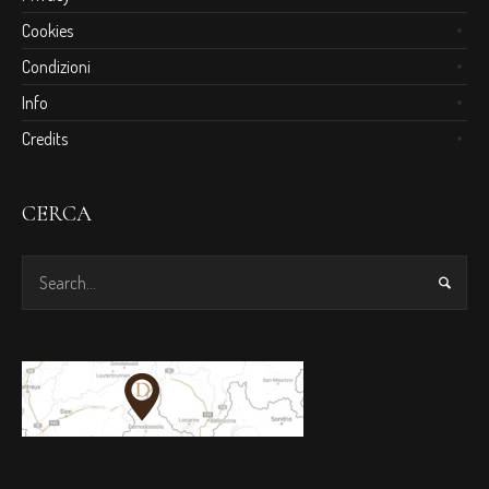
Cookies
Condizioni
Info
Credits
CERCA