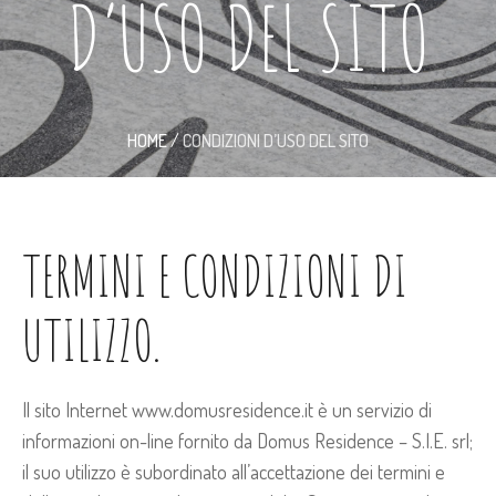
D’USO DEL SITO
HOME
/
CONDIZIONI D’USO DEL SITO
TERMINI E CONDIZIONI DI
UTILIZZO.
Il sito Internet www.domusresidence.it è un servizio di
informazioni on-line fornito da Domus Residence – S.I.E. srl;
il suo utilizzo è subordinato all’accettazione dei termini e