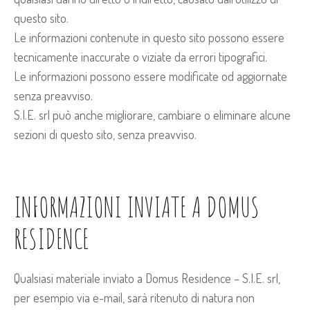
questo sito.
Le informazioni contenute in questo sito possono essere
tecnicamente inaccurate o viziate da errori tipografici.
Le informazioni possono essere modificate od aggiornate
senza preavviso.
S.I.E. srl può anche migliorare, cambiare o eliminare alcune
sezioni di questo sito, senza preavviso.
INFORMAZIONI INVIATE A DOMUS
RESIDENCE
Qualsiasi materiale inviato a Domus Residence – S.I.E. srl,
per esempio via e-mail, sarà ritenuto di natura non