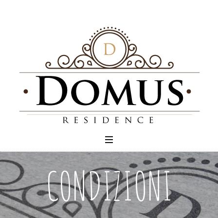
CONDIZIONI