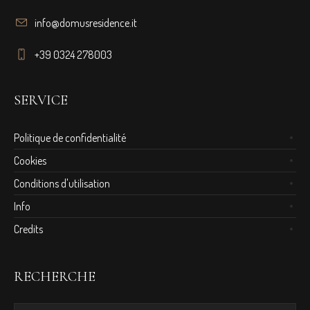
info@domusresidence.it
+39 0324 278003
SERVICE
Politique de confidentialité
Cookies
Conditions d'utilisation
Info
Credits
RECHERCHE