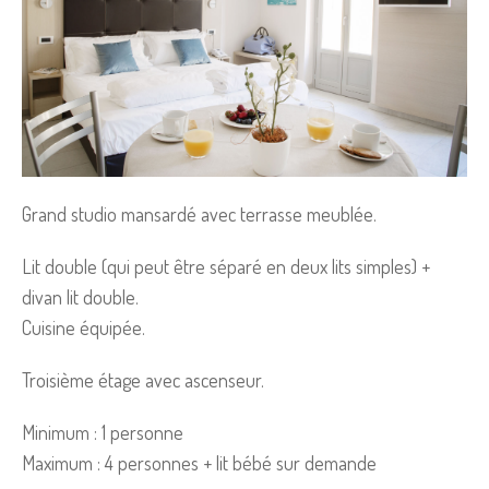
Grand studio mansardé avec terrasse meublée.
Lit double (qui peut être séparé en deux lits simples) +
divan lit double.
Cuisine équipée.
Troisième étage avec ascenseur.
Minimum : 1 personne
Maximum : 4 personnes + lit bébé sur demande