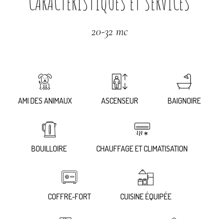
CARACTÉRISTIQUES ET SERVICES
20-32 mc
AMI DES ANIMAUX
ASCENSEUR
BAIGNOIRE
BOUILLOIRE
CHAUFFAGE ET CLIMATISATION
COFFRE-FORT
CUISINE ÉQUIPÉE