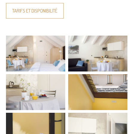
TARIFS ET DISPONIBILITÉ