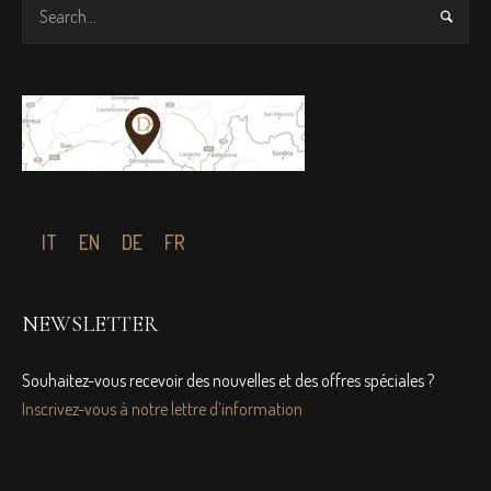
IT
EN
DE
FR
NEWSLETTER
Souhaitez-vous recevoir des nouvelles et des offres spéciales ?
Inscrivez-vous à notre lettre d’information