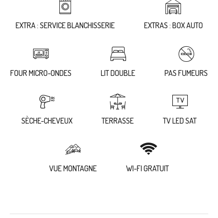
EXTRA : SERVICE BLANCHISSERIE
EXTRAS : BOX AUTO
FOUR MICRO-ONDES
LIT DOUBLE
PAS FUMEURS
SÈCHE-CHEVEUX
TERRASSE
TV LED SAT
VUE MONTAGNE
WI-FI GRATUIT